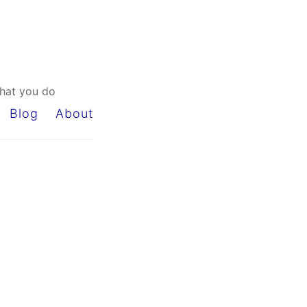
that you do
Blog
About